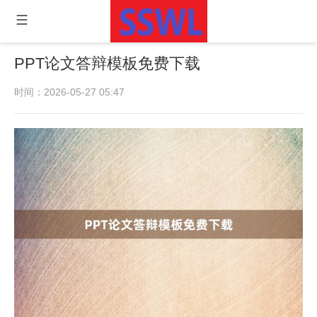
PPT论文答辩模板免费下载
时间：2026-05-27 05:47